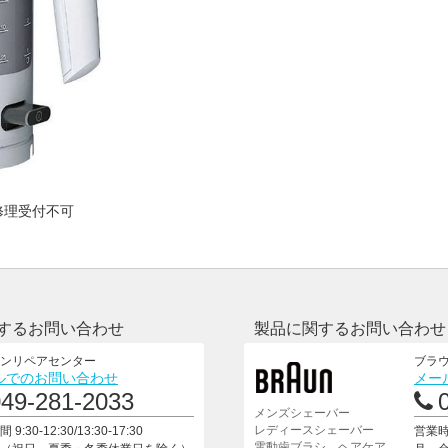
修理受付不可
するお問い合わせ
製品に関するお問い合わせ
ンリペアセンター
ブラ
ルでのお問い合わせ
メー
049-281-2033
メンズシェーバー
レディースシェーバー
9:30-12:30/13:30-17:30
営業時間
電動歯ブラシ、ヘアケア