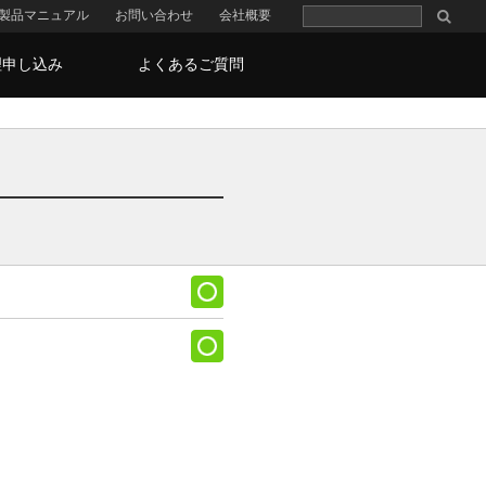
製品マニュアル
お問い合わせ
会社概要
理申し込み
よくあるご質問