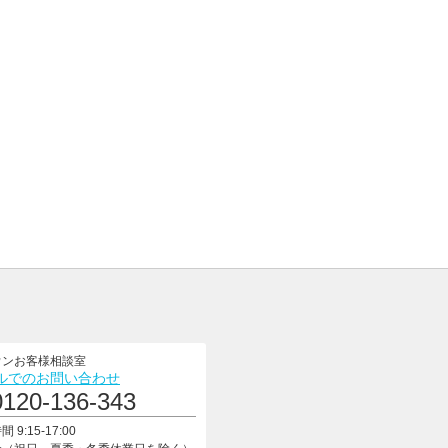
ウンお客様相談室
ルでのお問い合わせ
0120-136-343
 9:15-17:00